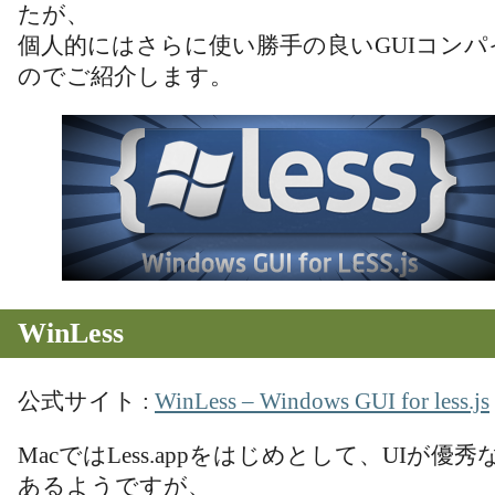
たが、
個人的にはさらに使い勝手の良いGUIコン
のでご紹介します。
WinLess
公式サイト :
WinLess – Windows GUI for less.js
MacではLess.appをはじめとして、UIが
あるようですが、