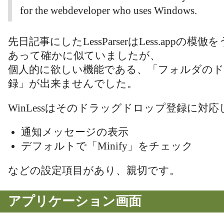
for the webdeveloper who uses Windows.
先日記事にしたLessParserはLess.appの
あって確かに似ていましたが、
個人的に欲しい機能である、「フォルダの
録」が出来ませんでした。
WinLessはそのドラッグドロップ登録に対
通知メッセージの表示
デフォルトで「Minify」をチェック
などの設定項目があり、親切です。
アプリケーション画面