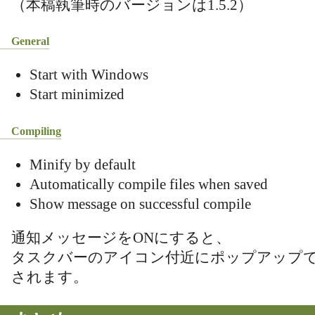
（本稿執筆時のバージョンは1.5.2）
General
Start with Windows
Start minimized
Compiling
Minify by default
Automatically compile files when saved
Show message on successful compile
通知メッセージをONにすると、
タスクバーのアイコン付近にポップアップ
されます。