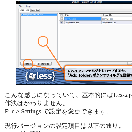
こんな感じになっていて、基本的にはLess.app（L
作法はかわりません。
File > Settings で設定を変更できます。
現行バージョンの設定項目は以下の通り。