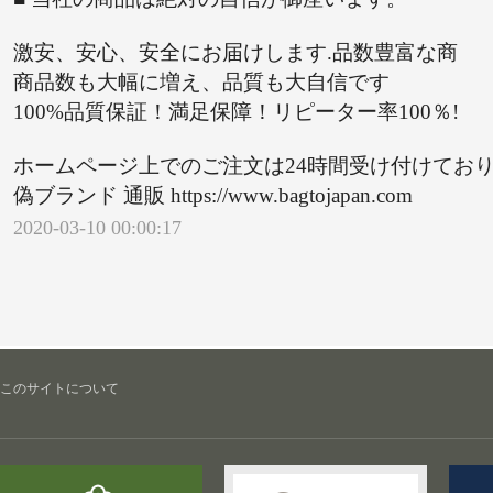
激安、安心、安全にお届けします.品数豊富な商
商品数も大幅に増え、品質も大自信です
100%品質保証！満足保障！リピーター率100％!
ホームページ上でのご注文は24時間受け付けてお
偽ブランド 通販 https://www.bagtojapan.com
2020-03-10 00:00:17
このサイトについて