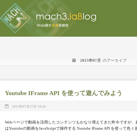
2015年07月
のアーカイブ
Youtube IFrame API を使って遊んでみよう
2015年07月27日 16:44
Webページで動画を活用したコンテンツもかなり増えてきた昨今ですが、
はYoutubeの動画をJavaScriptで操作する Youtube IFrame API を使