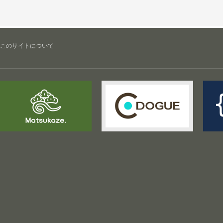
このサイトについて