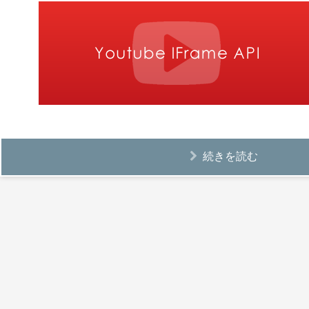
続きを読む