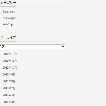
カテゴリー
Laboratory
Monologue
WebClip
アーカイブ
2012年12月
2012年11月
2012年10月
2012年9月
2012年8月
2012年7月
2012年5月
2012年4月