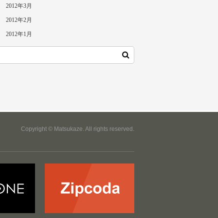
2012年3月
2012年2月
2012年1月
Copyright © Matsukaze. All rights reserved.