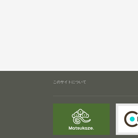
このサイトについて