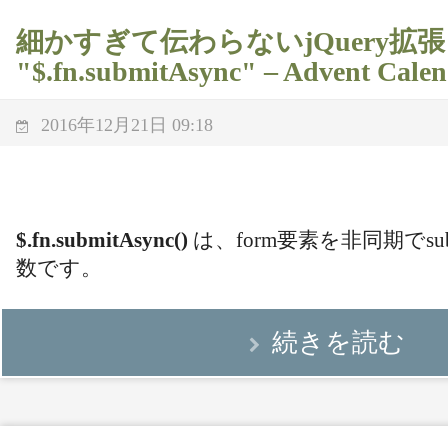
細かすぎて伝わらないjQuery拡張 (
"$.fn.submitAsync" – Advent Calen
2016年12月21日 09:18
$.fn.submitAsync()
は、form要素を非同期でsu
数です。
続きを読む