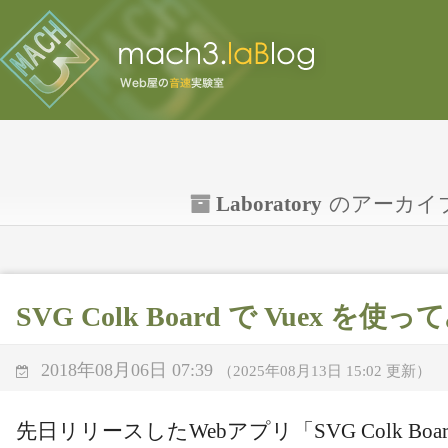
Laboratory
のアーカイ
SVG Colk Board で Vuex を使
2018年08月06日 07:39
（2025年08月13日 15:02 更新）
先日リリースしたWebアプリ「SVG Colk Bo