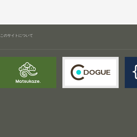
このサイトについて