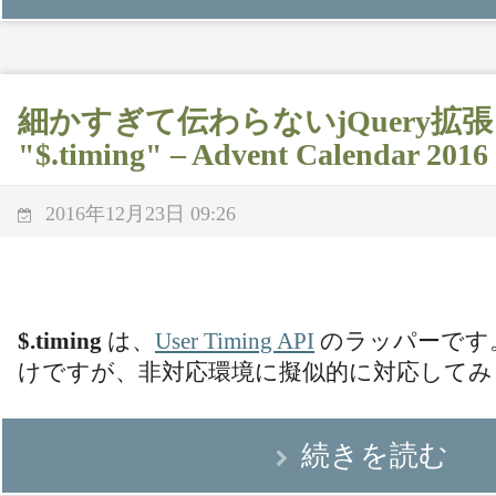
細かすぎて伝わらないjQuery拡張 (
"$.timing" – Advent Calendar 2016
2016年12月23日 09:26
$.timing
は、
User Timing API
のラッパーです
けですが、非対応環境に擬似的に対応してみ
続きを読む