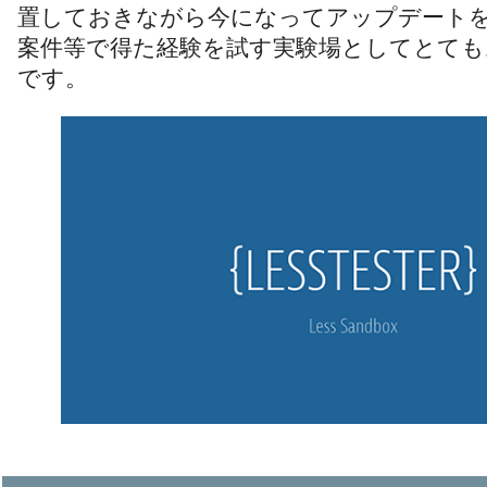
置しておきながら今になってアップデート
案件等で得た経験を試す実験場としてとても
です。