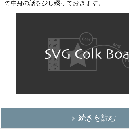
の中身の話を少し綴っておきます。
続きを読む