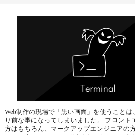
Web制作の現場で「黒い画面」を使うこと
り前な事になってしまいました。 フロント
方はもちろん、マークアップエンジニアの