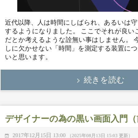
近代以降、人は時間にしばられ、あるいは守
するようになりました。 ここでそれが良い
だとか考えるような詮無い事はしません。 
しに欠かせない「時間」を測定する装置に
いと思います。
続きを読む
デザイナーの為の黒い画面入門（
2017年12月15日 13:00
（2025年08月13日 15:03 更新）