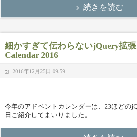
続きを読む
細かすぎて伝わらないjQuery拡張 (終)
Calendar 2016
2016年12月25日 09:59
今年のアドベントカレンダーは、23ほどのjQu
日ご紹介してまいりました。