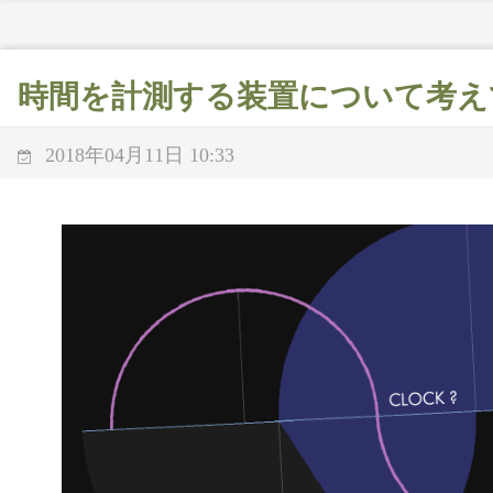
時間を計測する装置について考え
2018年04月11日 10:33