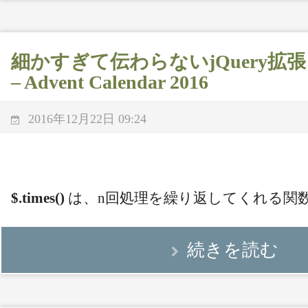
細かすぎて伝わらないjQuery拡張 (22)
– Advent Calendar 2016
2016年12月22日 09:24
$.times()
は、n回処理を繰り返してくれる関
続きを読む