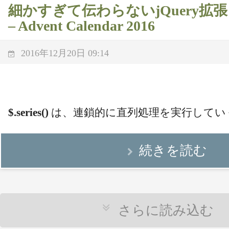
細かすぎて伝わらないjQuery拡張 (20) 
– Advent Calendar 2016
2016年12月20日 09:14
$.series()
は、連鎖的に直列処理を実行してい
続きを読む
さらに読み込む