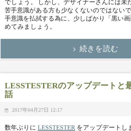
でしょう。 しかし、デザイナーさんには未
苦手意識がある方も少なくないのではないで
手意識を払拭する為に、少しばかり「黒い画
めてみましょう。
続きを読む
LESSTESTERのアップデート
話
2017年04月27日 12:17
数年ぶりに
LESSTESTER
をアップデートしま