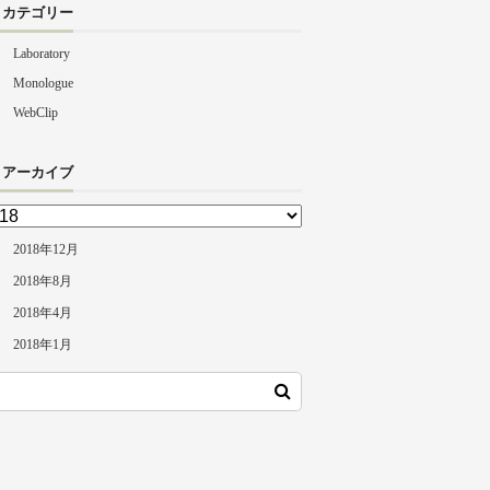
カテゴリー
Laboratory
Monologue
WebClip
アーカイブ
2018年12月
2018年8月
2018年4月
2018年1月