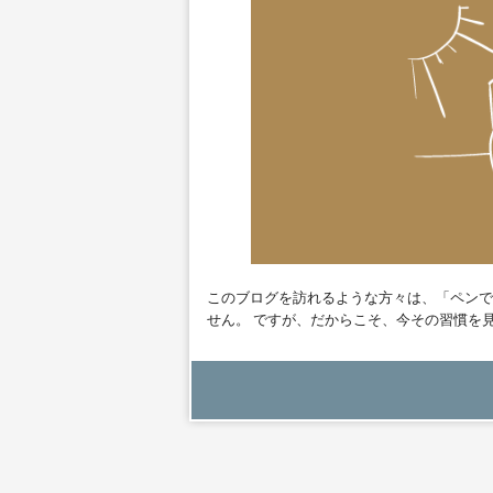
このブログを訪れるような方々は、「ペンで
せん。 ですが、だからこそ、今その習慣を