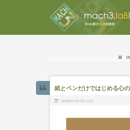
2
紙とペンだけではじめる心の
2018年01月15日 15:22