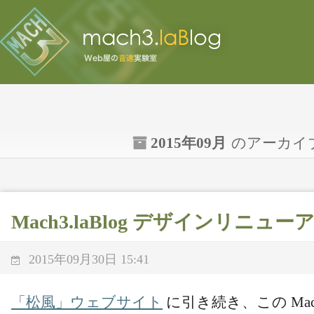
2015年09月
のアーカイ
Mach3.laBlog デザインリニュ
2015年09月30日 15:41
「松風」ウェブサイト
に引き続き、この Mach3