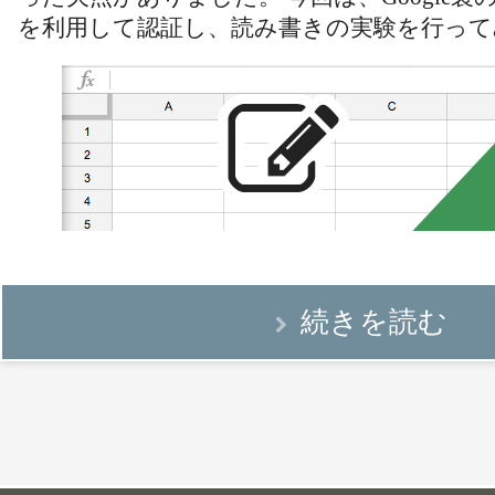
を利用して認証し、読み書きの実験を行って
続きを読む