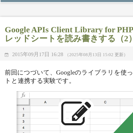
Google APIs Client Library f
レッドシートを読み書きする（2
2015年09月17日 16:28
（2025年08月13日 15:02 更新）
前回につづいて、Googleのライブラリを使
トと連携する実験です。