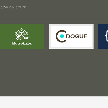
このサイトについて