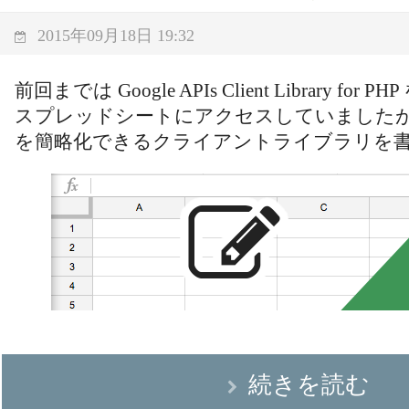
2015年09月18日 19:32
前回までは Google APIs Client Library for 
スプレッドシートにアクセスしていましたが
を簡略化できるクライアントライブラリを
続きを読む