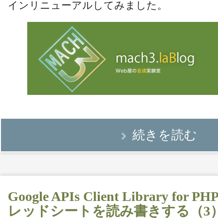
インリニューアルしてみました。
続きを読む
Google APIs Client Library f
レッドシートを読み書きする（3