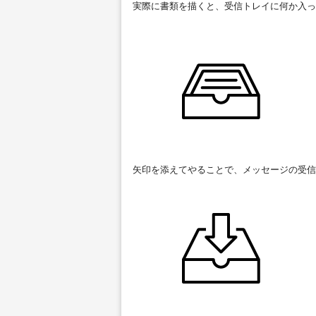
実際に書類を描くと、受信トレイに何か入っ
矢印を添えてやることで、メッセージの受信