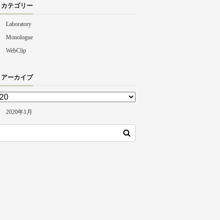
カテゴリー
Laboratory
Monologue
WebClip
アーカイブ
2020年1月