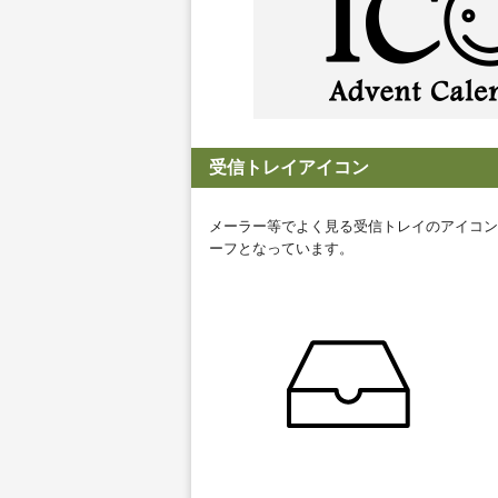
受信トレイアイコン
メーラー等でよく見る受信トレイのアイコン
ーフとなっています。