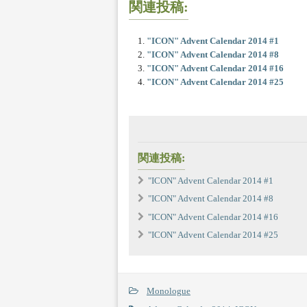
関連投稿:
"ICON" Advent Calendar 2014 #1
"ICON" Advent Calendar 2014 #8
"ICON" Advent Calendar 2014 #16
"ICON" Advent Calendar 2014 #25
関連投稿:
"ICON" Advent Calendar 2014 #1
"ICON" Advent Calendar 2014 #8
"ICON" Advent Calendar 2014 #16
"ICON" Advent Calendar 2014 #25
Monologue