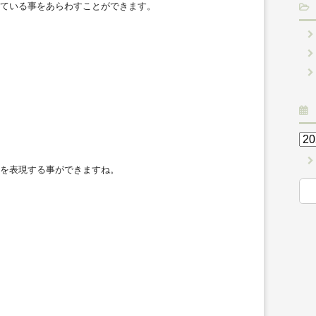
ている事をあらわすことができます。
を表現する事ができますね。