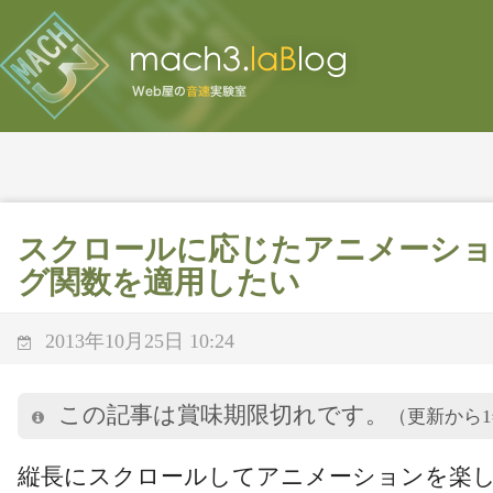
スクロールに応じたアニメーシ
グ関数を適用したい
2013年10月25日 10:24
この記事は賞味期限切れです。
（更新から
縦長にスクロールしてアニメーションを楽