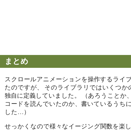
まとめ
スクロールアニメーションを操作するライ
たのですが、 そのライブラリではいくつか
独自に定義していました。 （あろうことか
コードを読んでいたのか、書いているうち
した…）
せっかくなので様々なイージング関数を楽