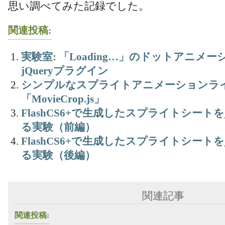
思い調べてみた記録でした。
関連投稿:
実験室: 「Loading…」のドットアニメ
jQueryプラグイン
シンプルなスプライトアニメーションラ
「MovieCrop.js」
FlashCS6+で生成したスプライトシートを
る実験（前編）
FlashCS6+で生成したスプライトシートを
る実験（後編）
関連記事
関連投稿: