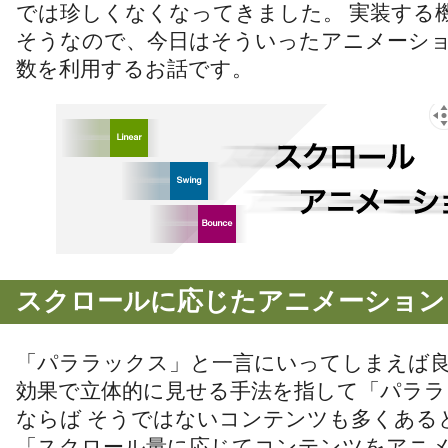
では珍しくなくなってきました。 実装する
そうなので、今日はそういったアニメーシ
数を利用するお話です。
スクロールに応じたアニメーション
「パララックス」と一言にいってしまえば良
効果で立体的に見せる手法を指して「パララ
ならば そうではないコンテンツも多くある
「スクロール量に応じてコンテンツをアニ