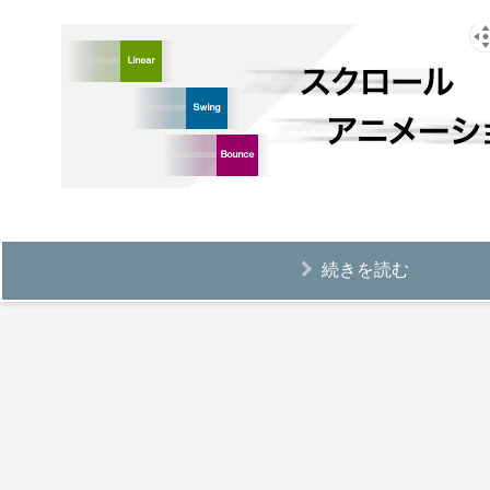
続きを読む