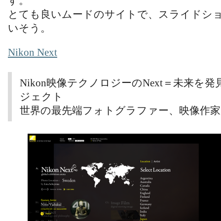
す。
とても良いムードのサイトで、スライドシ
いそう。
Nikon Next
Nikon映像テクノロジーのNext＝未来を
ジェクト
世界の最先端フォトグラファー、映像作家