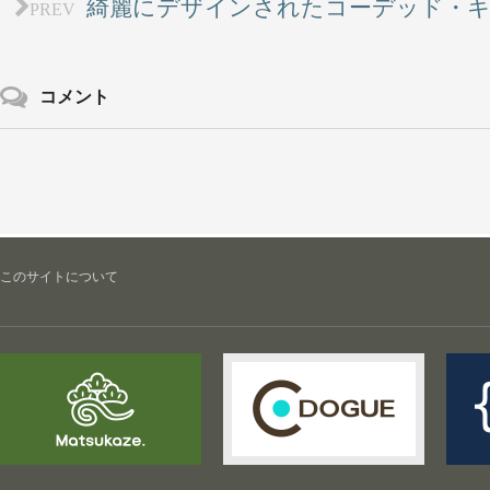
綺麗にデザインされたコーデッド・
PREV
コメント
このサイトについて