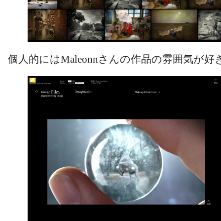
個人的にはMaleonnさんの作品の雰囲気が好