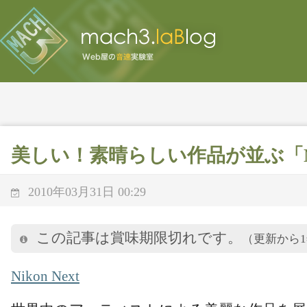
美しい！素晴らしい作品が並ぶ「Niko
2010年03月31日 00:29
この記事は賞味期限切れです。
（更新から
Nikon Next