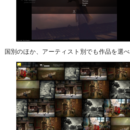
国別のほか、アーティスト別でも作品を選