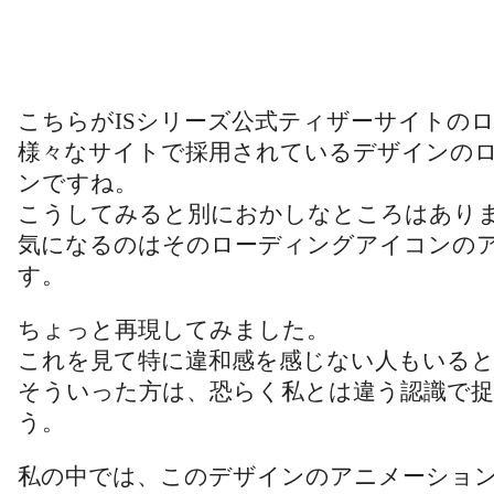
こちらがISシリーズ公式ティザーサイトの
様々なサイトで採用されているデザインの
ンですね。
こうしてみると別におかしなところはあり
気になるのはそのローディングアイコンの
す。
ちょっと再現してみました。
これを見て特に違和感を感じない人もいる
そういった方は、恐らく私とは違う認識で
う。
私の中では、このデザインのアニメーショ