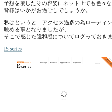
予想を覆したその容姿にネット上でも色々な
皆様はいかがお過ごしでしょうか。
私はというと、アクセス過多の為ローディ
眺める事となりましたが、
そこで感じた違和感についてログっておき
IS series