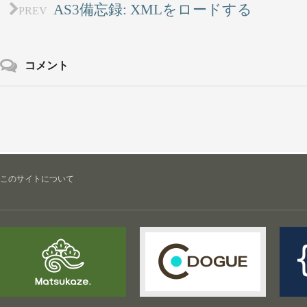
AS3備忘録: XMLをロードする
PREV
コメント
このサイトについて