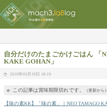
自分だけのたまごかけごはん 「NE
KAKE GOHAN」
2010年03月18日 18:19
この記事は賞味期限切れです。
（更新から
【味の素KK】「味の素」｜NEO TAMAGO KAK