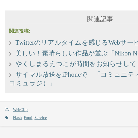
関連記事
関連投稿:
Twitterのリアルタイムを感じるWebサー
美しい！素晴らしい作品が並ぶ「Nikon Ne
やくしまるえつこが時間をお知らせして
サイマル放送をiPhoneで 「コミュニティFM f
コミュラジ）」
WebClip
Flash
Food
Service