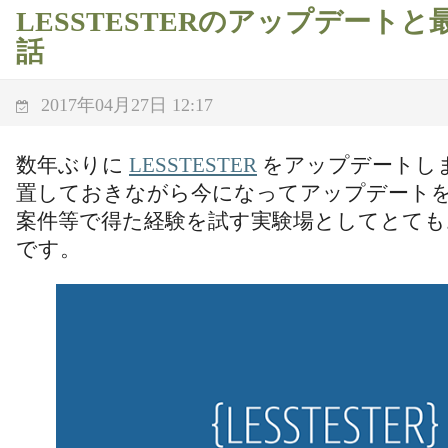
LESSTESTERのアップデート
話
2017年04月27日 12:17
数年ぶりに
LESSTESTER
をアップデートしま
置しておきながら今になってアップデート
案件等で得た経験を試す実験場としてとても
です。