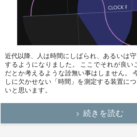
近代以降、人は時間にしばられ、あるいは守
するようになりました。 ここでそれが良い
だとか考えるような詮無い事はしません。 
しに欠かせない「時間」を測定する装置に
いと思います。
続きを読む