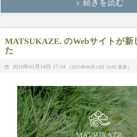
続きを読む
MATSUKAZE. のWebサイト
た
2019年01月14日 17:14
（2025年06月19日 14:02 更新）