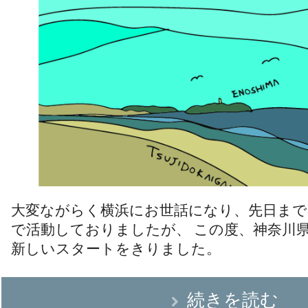
大変ながらく横浜にお世話になり、先日まで
で活動しておりましたが、 この度、神奈川
新しいスタートをきりました。
続きを読む