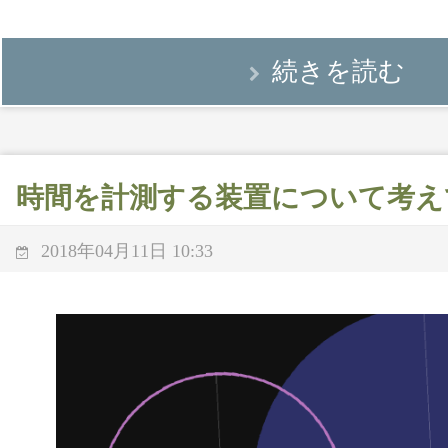
続きを読む
時間を計測する装置について考え
2018年04月11日 10:33