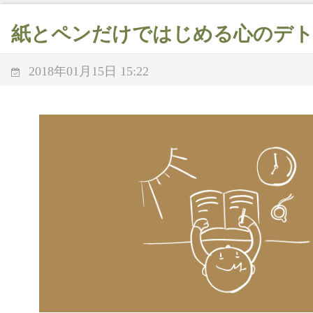
紙とペンだけではじめる心のデ
2018年01月15日 15:22