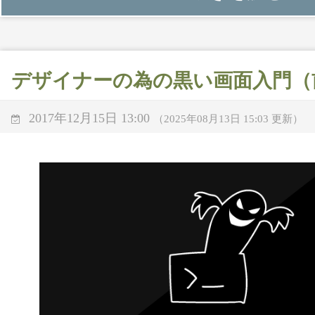
デザイナーの為の黒い画面入門（
2017年12月15日 13:00
（2025年08月13日 15:03 更新）