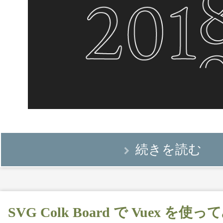
続きを読む
SVG Colk Board で Vuex を使