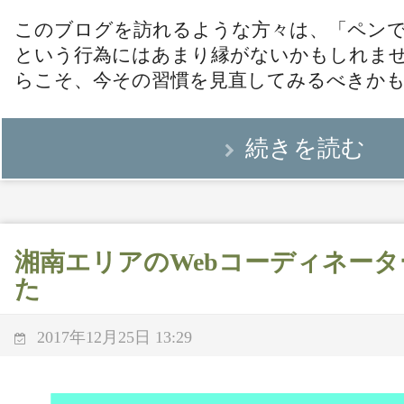
このブログを訪れるような方々は、「ペン
という行為にはあまり縁がないかもしれませ
らこそ、今その習慣を見直してみるべきか
続きを読む
湘南エリアのWebコーディネー
た
2017年12月25日 13:29