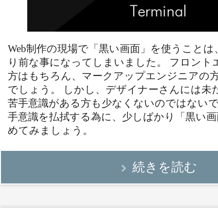
Web制作の現場で「黒い画面」を使うこと
り前な事になってしまいました。 フロント
方はもちろん、マークアップエンジニアの
でしょう。 しかし、デザイナーさんには未
苦手意識がある方も少なくないのではないで
手意識を払拭する為に、少しばかり「黒い画
めてみましょう。
続きを読む