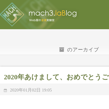
のアーカイブ
2020年あけまして、おめでとう
2020年01月02日 19:05