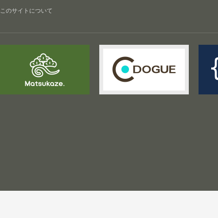
このサイトについて