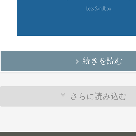
続きを読む
さらに読み込む