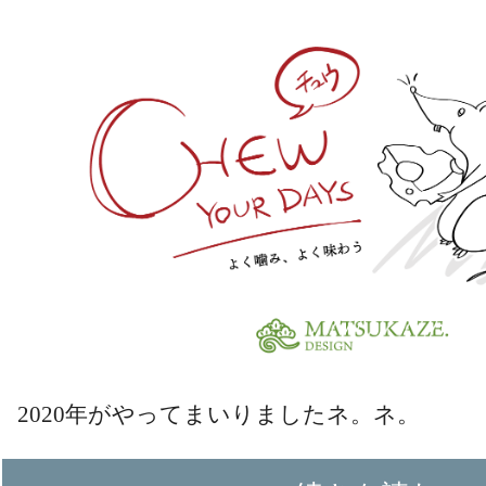
2020年がやってまいりましたネ。ネ。