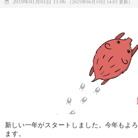
2019年01月01日 11:06
（2025年06月19日 14:03 更新）
新しい一年がスタートしました。今年もよ
ます。