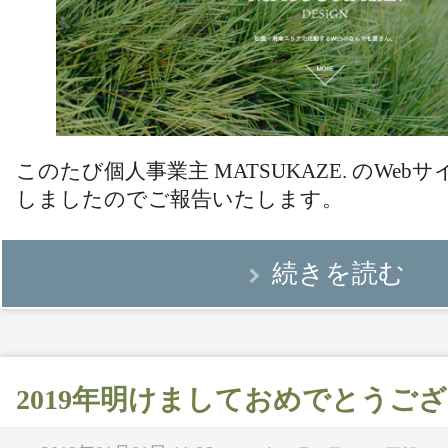
このたび個人事業主 MATSUKAZE. のWe
しましたのでご報告いたします。
続きを読む
2019年明けましておめでとうご