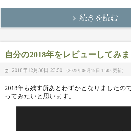
続きを読む
自分の2018年をレビューしてみ
2018年12月30日 23:50
（2025年06月19日 14:05 更新）
2018年も残す所あとわずかとなりましたの
ってみたいと思います。