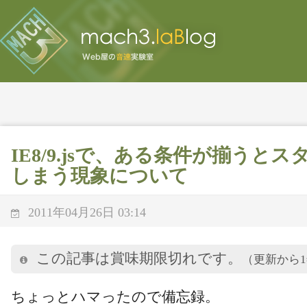
IE8/9.jsで、ある条件が揃うと
しまう現象について
2011年04月26日 03:14
この記事は賞味期限切れです。
（更新から
ちょっとハマったので備忘録。