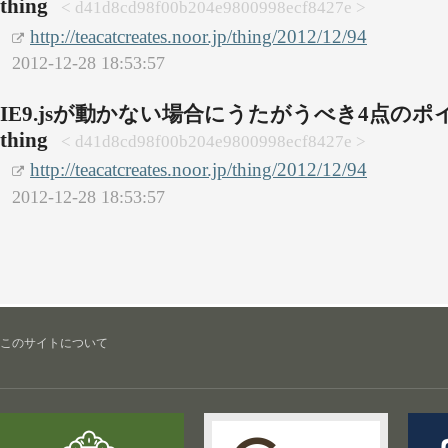
thing
d41d8cd98f00b204e9800998ecf8427e
http://teacatcreates.noor.jp/thing/2012/12/94
2012-12-28 18:53:57
IE9.jsが動かない場合にうたがうべき4点のポイント | 
thing
d41d8cd98f00b204e9800998ecf8427e
http://teacatcreates.noor.jp/thing/2012/12/94
2012-12-28 18:53:57
このサイトについて