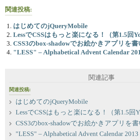
関連投稿:
はじめてのjQueryMobile
LessでCSSはもっと楽になる！（第1.5回Yoko
CSS3のbox-shadowでお絵かきアプリ
"LESS" – Alphabetical Advent Calendar 20
関連記事
関連投稿:
はじめてのjQueryMobile
LessでCSSはもっと楽になる！（第1.5回Yoko
CSS3のbox-shadowでお絵かきアプリ
"LESS" – Alphabetical Advent Calendar 2013