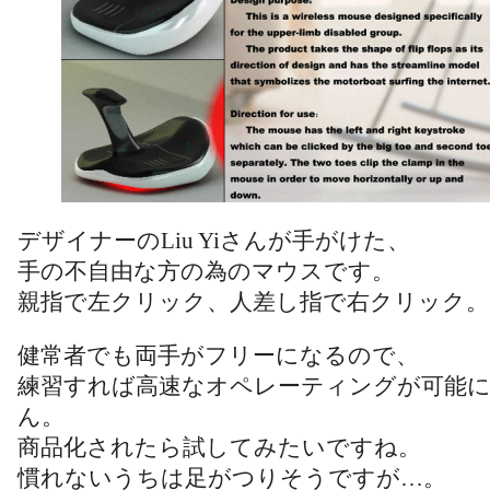
デザイナーのLiu Yiさんが手がけた、
手の不自由な方の為のマウスです。
親指で左クリック、人差し指で右クリック。
健常者でも両手がフリーになるので、
練習すれば高速なオペレーティングが可能
ん。
商品化されたら試してみたいですね。
慣れないうちは足がつりそうですが…。