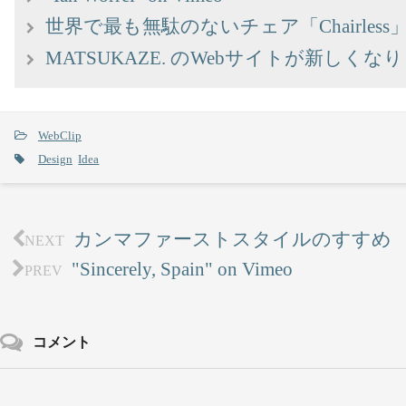
世界で最も無駄のないチェア「Chairless
MATSUKAZE. のWebサイトが新しくな
WebClip
Design
Idea
カンマファーストスタイルのすすめ
NEXT
"Sincerely, Spain" on Vimeo
PREV
コメント