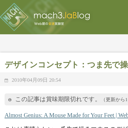
デザインコンセプト：つま先で
2010年04月09日 20:54
この記事は賞味期限切れです。
（更新から
Almost Genius: A Mouse Made for Your Feet | We