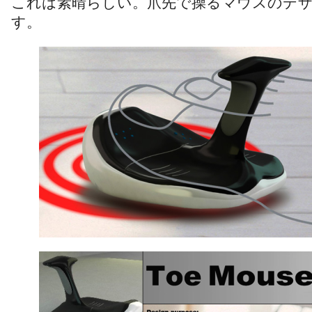
これは素晴らしい。爪先で操るマウスのデ
す。