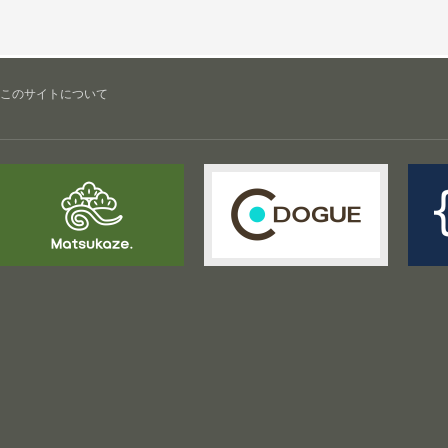
このサイトについて