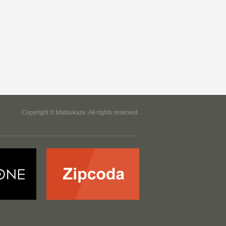
Copyright © Matsukaze. All rights reserved.