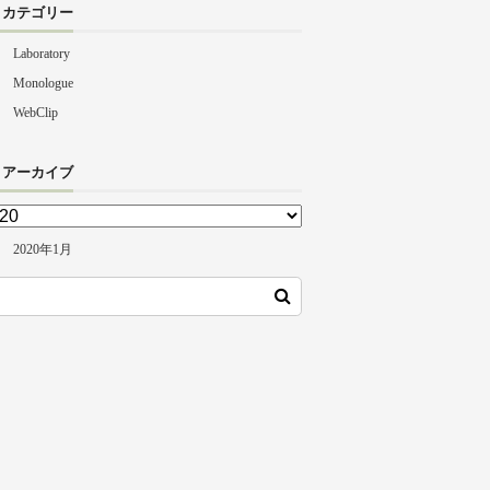
カテゴリー
Laboratory
Monologue
WebClip
アーカイブ
2020年1月