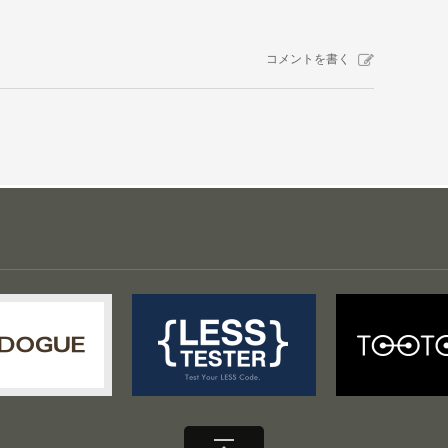
コメントを書く