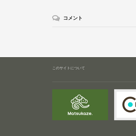
コメント
このサイトについて