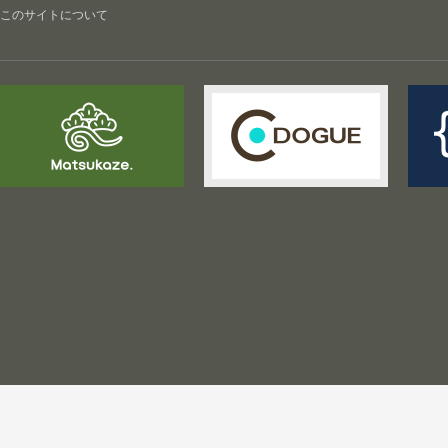
このサイトについて