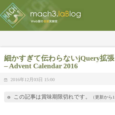
細かすぎて伝わらないjQuery拡張 (3) "
– Advent Calendar 2016
2016年12月03日 15:00
この記事は賞味期限切れです。
（更新から