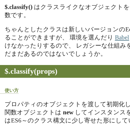
$.classify()
はクラスライクなオブジェクトを
数です。
ちゃんとしたクラスは新しいバージョンのEcma
ることができますが、 環境を選んだり
Babel
けなかったりするので、 レガシーな仕組み
だまだあるのではないでしょうか。
$.classify(props)
使い方
プロパティのオブジェクトを渡して初期化し
関数オブジェクトは
new
してインスタンスを
はES6～のクラス構文に少し寄せた形にして