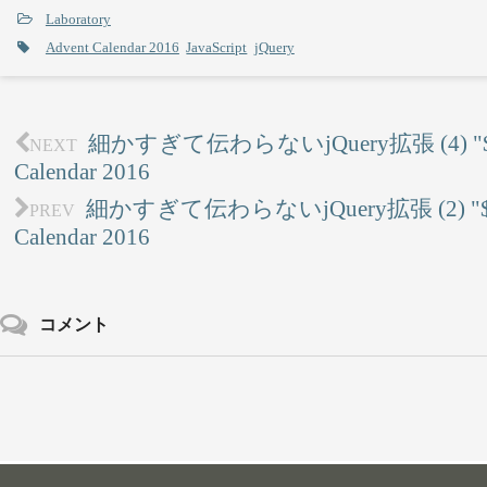
Laboratory
Advent Calendar 2016
JavaScript
jQuery
細かすぎて伝わらないjQuery拡張 (4) "$.conf
NEXT
Calendar 2016
細かすぎて伝わらないjQuery拡張 (2) "$.cha
PREV
Calendar 2016
コメント