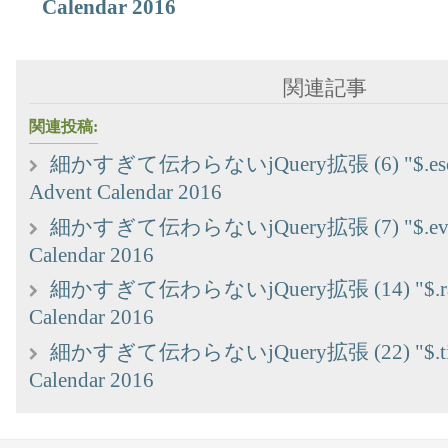
Calendar 2016
関連記事
関連投稿:
細かすぎて伝わらないjQuery拡張 (6) "$.esc
Advent Calendar 2016
細かすぎて伝わらないjQuery拡張 (7) "$.eventi
Calendar 2016
細かすぎて伝わらないjQuery拡張 (14) "$.rand
Calendar 2016
細かすぎて伝わらないjQuery拡張 (22) "$.time
Calendar 2016