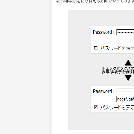
表示/非表示を切り替える方向でやってみま