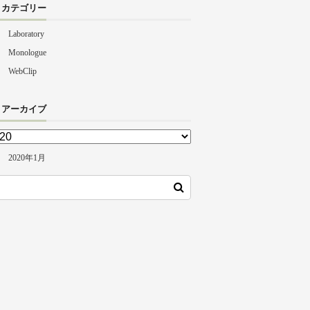
カテゴリー
Laboratory
Monologue
WebClip
アーカイブ
2020年1月