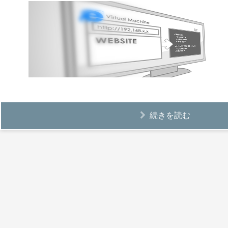
続きを読む