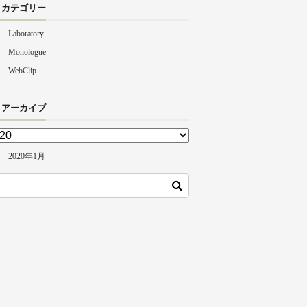
カテゴリー
Laboratory
Monologue
WebClip
アーカイブ
2020年1月