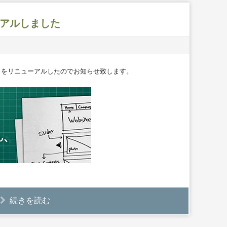
ーアルしました
をリニューアルしたのでお知らせ致します。
続きを読む