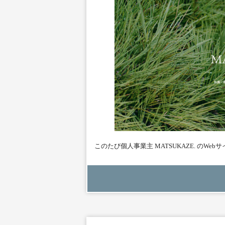
このたび個人事業主 MATSUKAZE. の