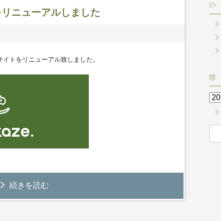
サイトをリニューアルしました
Webサイトをリニューアル致しました。
続きを読む