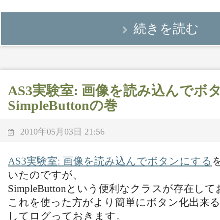
続きを読む
AS3実験室: 画像を読み込んでボ
SimpleButtonの巻
2010年05月03日 21:56
AS3実験室: 画像を読み込んでボタンにする
いたのですが、
SimpleButtonという便利なクラスが存在
これを使った方がより簡単にボタン化出来
してログっておきます。