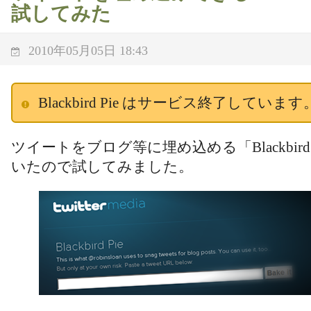
試してみた
2010年05月05日 18:43
Blackbird Pie はサービス終了しています
ツイートをブログ等に埋め込める「Blackbird
いたので試してみました。