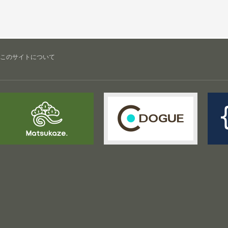
このサイトについて