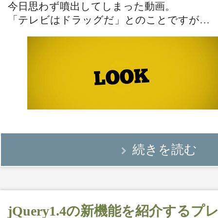
今日思わず噴出してしまった動画。
「テレビはドラッグだ」とのことですが…
続きを読む
jQuery1.4の新機能を紹介する