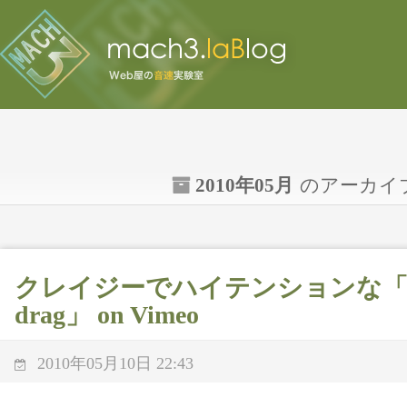
2010年05月
のアーカイ
クレイジーでハイテンションな「Televi
drag」 on Vimeo
2010年05月10日 22:43