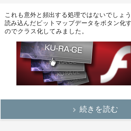
これも意外と頻出する処理ではないでしょ
読み込んだビットマップデータをボタン化
のでクラス化してみました。
続きを読む