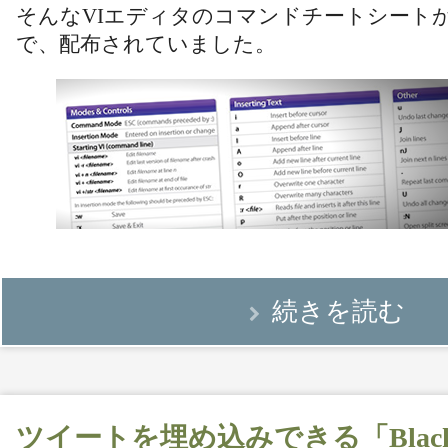
そんなVIエディタのコマンドチートシート
で、配布されていました。
続きを読む
ツイートを埋め込みできる「Blackbi