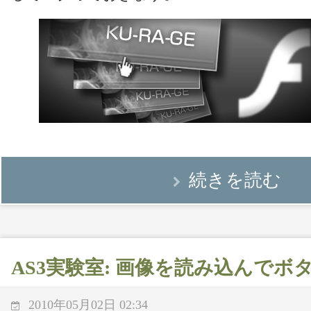
続きを読む
AS3実験室: 画像を読み込んでボ
2010年05月02日 02:34