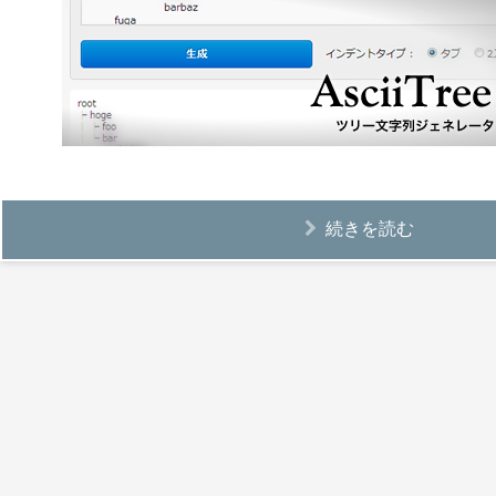
続きを読む