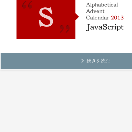
続きを読む