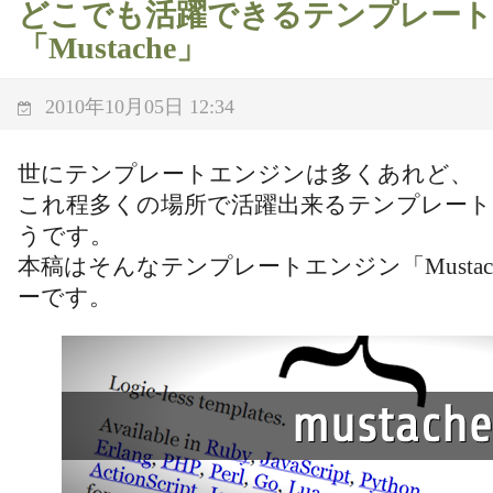
どこでも活躍できるテンプレー
「Mustache」
2010年10月05日 12:34
世にテンプレートエンジンは多くあれど、
これ程多くの場所で活躍出来るテンプレー
うです。
本稿はそんなテンプレートエンジン「Musta
ーです。