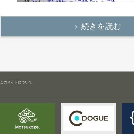
続きを読む
このサイトについて