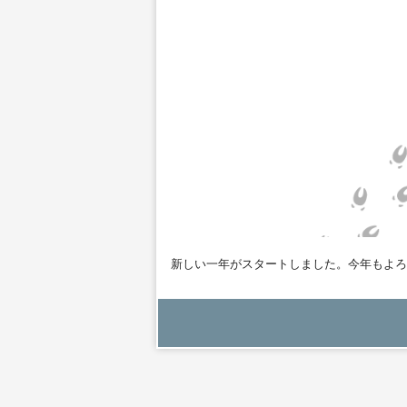
新しい一年がスタートしました。今年もよろ